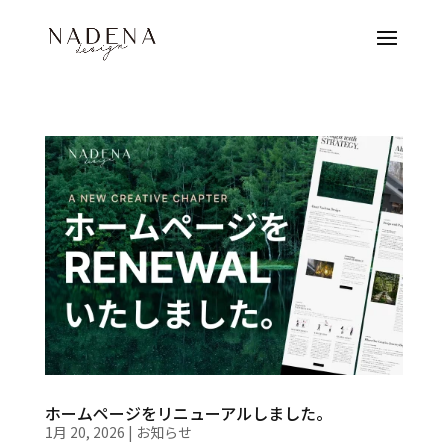
ホームページをリニューアルしました。
1月 20, 2026
|
お知らせ