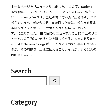
ホームページをリニューアルしました。 この度、Nadena
Designのホームページを、リニューアルしました。 私たち
は、「ホームページは、会社の考え方が表に出る場所」だと
考えています。だからこそ、見た目より先に、考え方を整え
る必要があると感じ、一度考え方から整理し、結果リニュー
アルに至りました。 ■今回のリニューアルの目的 今回のリニ
ューアルの目的は、デザインを新しくすることではありませ
ん。今のNadena Designが、どんな考え方で仕事をしている
のか。その前提を、正確に伝えること。それが、いちばんの
目的でした。...
Search
検索
Category