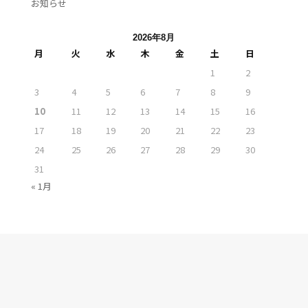
お知らせ
2026年8月
月
火
水
木
金
土
日
1
2
3
4
5
6
7
8
9
10
11
12
13
14
15
16
17
18
19
20
21
22
23
24
25
26
27
28
29
30
31
« 1月