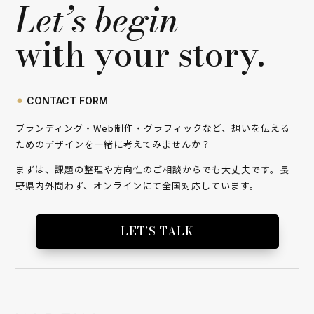
Let’s begin
with your story.
⚫︎
CONTACT FORM
ブランディング・Web制作・グラフィックなど、想いを伝える
ためのデザインを一緒に考えてみませんか？
まずは、課題の整理や方向性のご相談からでも大丈夫です。長
野県内外問わず、オンラインにて全国対応しています。
LET’S TALK