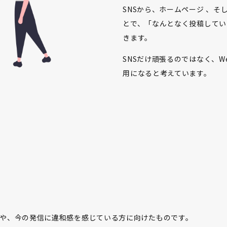
SNSから、ホームページ 、
とで、「なんとなく投稿してい
きます。
SNSだけ頑張るのではなく、W
用になると考えています。
方や、今の発信に違和感を感じている方に向けたものです。