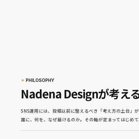
⚫︎
PHILOSOPHY
Nadena Designが考
SNS運用には、投稿以前に整えるべき「考え方の土台」
誰に、何を、なぜ届けるのか。その軸が定まってはじめて