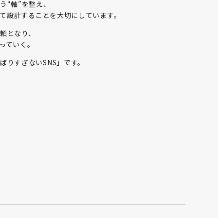
う“軸”を整え、
として設計することを大切にしています。
頼となり、
っていく。
ばりすぎないSNS」です。