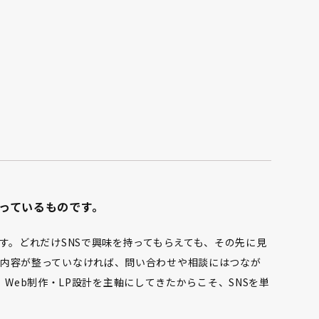
がっているものです。
です。どれだけSNSで興味を持ってもらえても、その先に見
内容が整っていなければ、問い合わせや相談にはつなが
gnは、Web制作・LP設計を主軸にしてきたからこそ、SNSを単