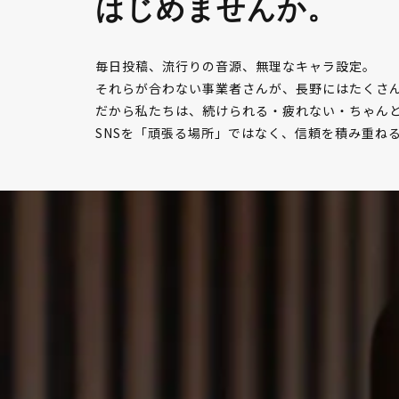
はじめませんか。
毎日投稿、流行りの音源、無理なキャラ設定。
それらが合わない事業者さんが、長野にはたくさ
だから私たちは、続けられる・疲れない・ちゃんと
SNSを「頑張る場所」ではなく、信頼を積み重ね