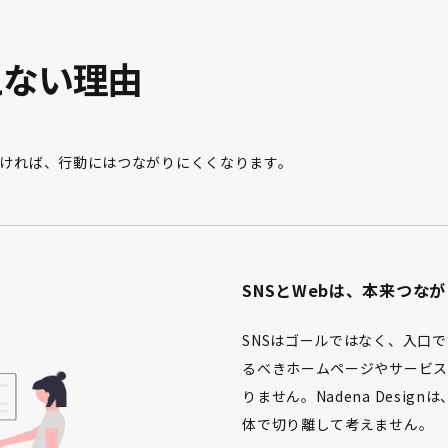
えない理由
ければ、行動にはつながりにくくなります。
SNSとWebは、本来つな
SNSはゴールではなく、入口
るべきホームページやサービス
りません。Nadena Desi
体で切り離して考えません。