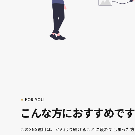
⚫︎
FOR YOU
こんな方におすすめです
このSNS運用は、がんばり続けることに疲れてしまった