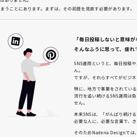
しまうことにあります。まずは、その前提を見直す必要があります。
「毎日投稿しないと意味が
そんなふうに思って、疲れ
SNS運用というと、毎日投稿
ん。
ですが、それらすべてがビジネ
特に、地方で事業をされている
流行を追い続けるSNS運用は
せん。
本来SNSは、「がんばり続け
必要な人に、必要な言葉で、き
そのためNadena Desig