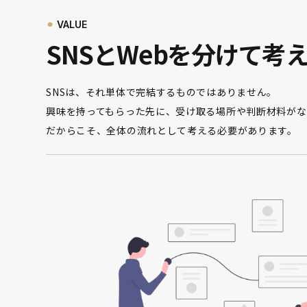
⚫︎
VALUE
SNSとWebを分けて考
SNSは、それ単体で完結するものではありません。
興味を持ってもらった先に、受け取る場所や判断材料がな
だからこそ、全体の流れとして考える必要があります。