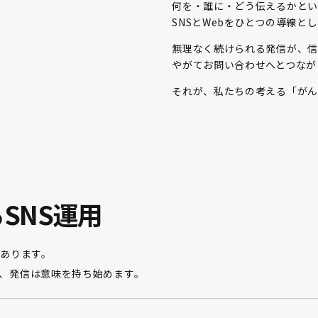
何を・誰に・どう伝えるかとい
SNSとWebをひとつの導線
無理なく続けられる発信が、信
やがてお問い合わせへとつなが
それが、私たちの考える「がん
えるSNS運用
があります。
、発信は意味を持ち始めます。