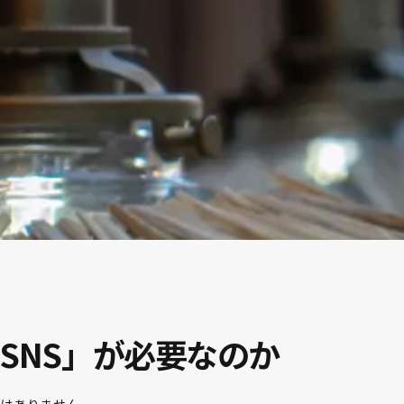
SNS」が必要なのか
ではありません。