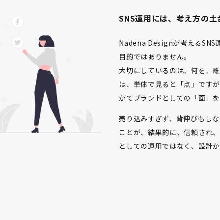
SNS運用には、考え方の
Nadena Designが考え
目的ではありません。
大切にしているのは、何を、誰
は、単体で見ると「点」ですが
がてブランドとしての「面」を
売り込みすぎず、背伸びもしな
ことが、結果的に、信頼され、
としての運用ではなく、設計か