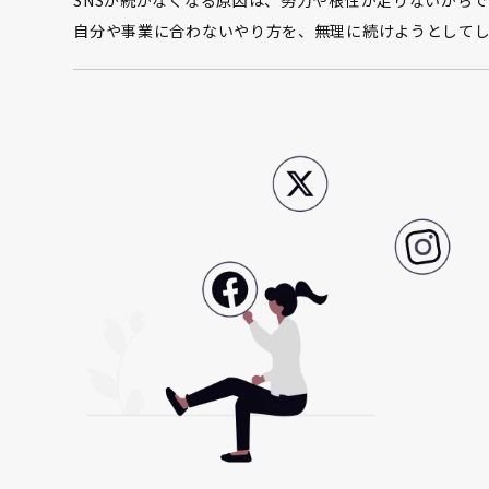
自分や事業に合わないやり方を、無理に続けようとして