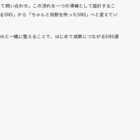
そして問い合わせ。この流れを一つの導線として設計するこ
るSNS」から「ちゃんと役割を持ったSNS」へと変えてい
ebと一緒に整えることで、はじめて成果につながるSNS運