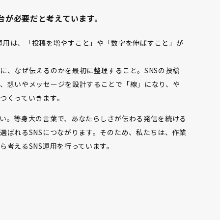
土台が必要だと考えています。
るSNS運用は、「投稿を増やすこと」や「数字を伸ばすこと」が
に、なぜ伝えるのかを最初に整理すること。SNSの投稿
、想いやメッセージを設計することで「線」になり、や
つくっていきます。
い。等身大の言葉で、あなたらしさが伝わる発信を続ける
選ばれるSNSにつながります。そのため、私たちは、作業
ら考えるSNS運用を行っています。